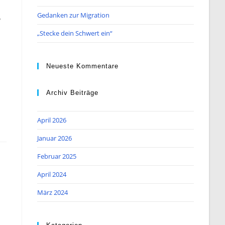
Gedanken zur Migration
u
„Stecke dein Schwert ein“
Neueste Kommentare
Archiv Beiträge
April 2026
Januar 2026
Februar 2025
April 2024
März 2024