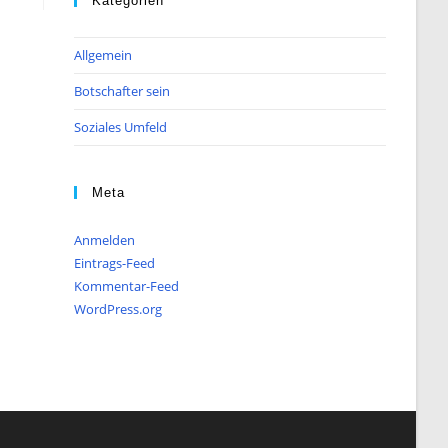
Kategorien
Allgemein
Botschafter sein
Soziales Umfeld
Meta
Anmelden
Eintrags-Feed
Kommentar-Feed
WordPress.org