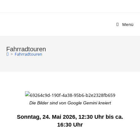
Menü
Fahrradtouren
>
Fahrradtouren
Die Bilder sind von Google Gemini kreiert
Sonntag, 24. Mai 2026, 12:30 Uhr bis ca.
16:30 Uhr